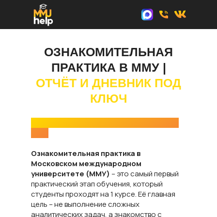
ОЗНАКОМИТЕЛЬНАЯ
ПРАКТИКА В ММУ |
ОТЧЁТ И ДНЕВНИК ПОД
КЛЮЧ
Что такое ознакомительная практика в
ММУ
Ознакомительная практика в
Московском международном
университете (ММУ)
– это самый первый
практический этап обучения, который
студенты проходят на 1 курсе. Её главная
цель – не выполнение сложных
аналитических задач, а знакомство с