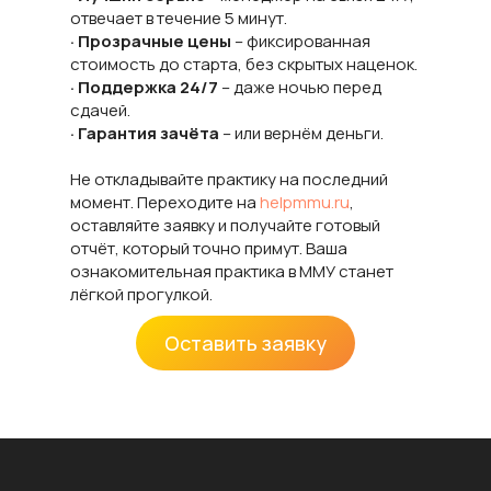
отвечает в течение 5 минут.
· Прозрачные цены
– фиксированная
стоимость до старта, без скрытых наценок.
· Поддержка 24/7
– даже ночью перед
сдачей.
· Гарантия зачёта
– или вернём деньги.
Не откладывайте практику на последний
момент. Переходите на
helpmmu.ru
,
оставляйте заявку и получайте готовый
отчёт, который точно примут. Ваша
ознакомительная практика в ММУ станет
лёгкой прогулкой.
Оставить заявку