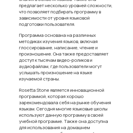
предлагает несколько уровней сложности,
что позволяет подбирать программу в
зависимости от уровня языковой
подготовки пользователя.
Программа основана на различных
методиках изучения языков, включая
глоссирование, написание, чтение и
произношение. Она также предоставляет
доступ к тысячам видео-роликов и
аудиофайлам, где пользователи могут
услышать произношение на языке
изучаемой страны.
Rosetta Stone является инновационной
программой, которая хорошо
зарекомендовала себя на рынке обучения
языкам. Сегодня многие языковые школы
используют данную программу в своей
учебной программе. Также она доступна
для использования на домашнем