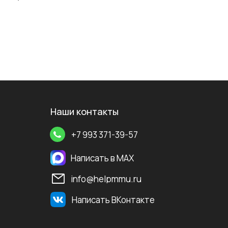
Наши контакты
+7 993 371-39-57
Написать в MAX
info@helpmmu.ru
Написать ВКонтакте