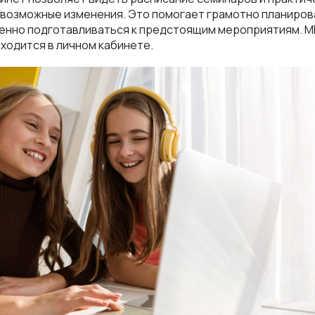
 возможные изменения. Это помогает грамотно планиров
енно подготавливаться к предстоящим мероприятиям. М
аходится в личном кабинете.