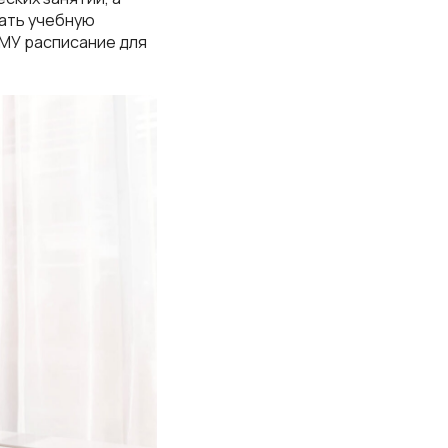
ать учебную
МУ расписание для