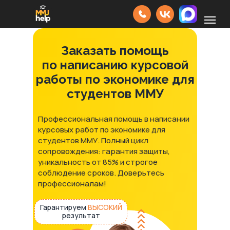
Заказать помощь
по написанию курсовой
работы по экономике для
студентов ММУ
Профессиональная помощь в написании
курсовых работ по экономике для
студентов ММУ. Полный цикл
сопровождения: гарантия защиты,
уникальность от 85% и строгое
соблюдение сроков. Доверьтесь
профессионалам!
Гарантируем
ВЫСОКИЙ
результат