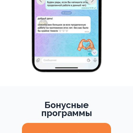
Бонусные
программы