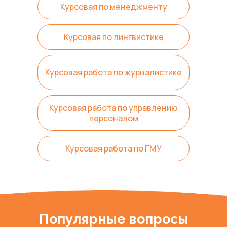
Курсовая по менеджменту
Курсовая по лингвистике
Курсовая работа по журналистике
Курсовая работа по управлению
персоналом
Курсовая работа по ГМУ
Популярные вопросы