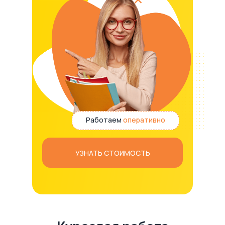
Работаем
оперативно
УЗНАТЬ СТОИМОСТЬ