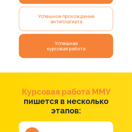
Успешное прохождение
антиплагиата
Успешная
курсовая работа
Курсовая работа ММУ
пишется в несколько
этапов: