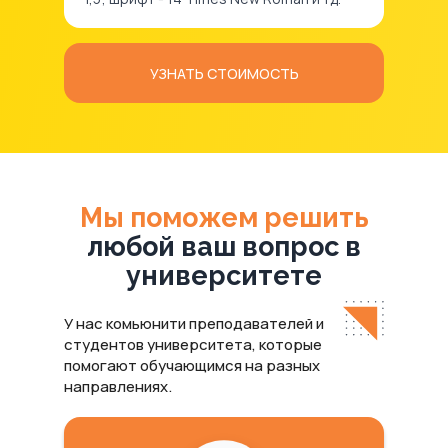
УЗНАТЬ СТОИМОСТЬ
Мы поможем решить
любой ваш вопрос в
университете
У нас комьюнити преподавателей и
студентов университета, которые
помогают обучающимся на разных
направлениях.