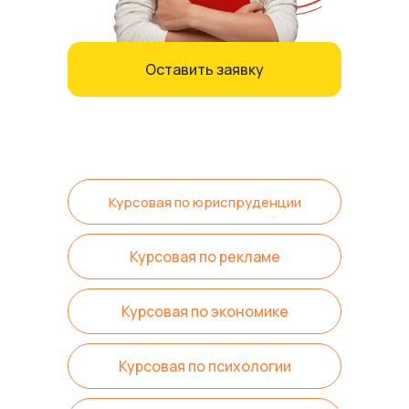
Оставить заявку
Курсовая по юриспруденции
Курсовая по рекламе
Курсовая по экономике
Курсовая по психологии