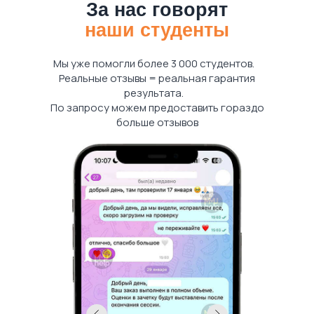
За нас говорят
наши студенты
Мы уже помогли более 3 000 студентов.
Реальные отзывы = реальная гарантия
результата.
По запросу можем предоставить гораздо
больше отзывов