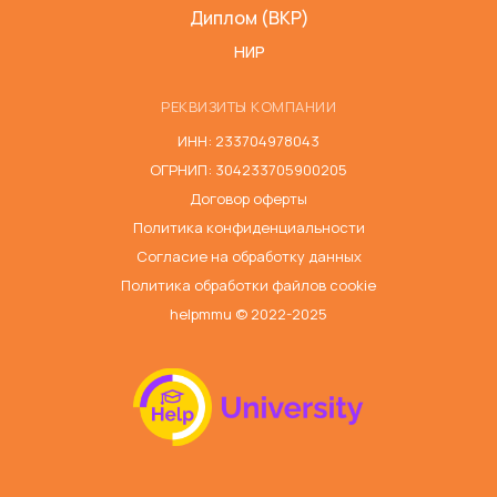
Диплом (ВКР)
НИР
РЕКВИЗИТЫ КОМПАНИИ
ИНН: 233704978043
ОГРНИП: 304233705900205
Договор оферты
Политика конфиденциальности
Согласие на обработку данных
Политика обработки файлов cookie
helpmmu © 2022-2025