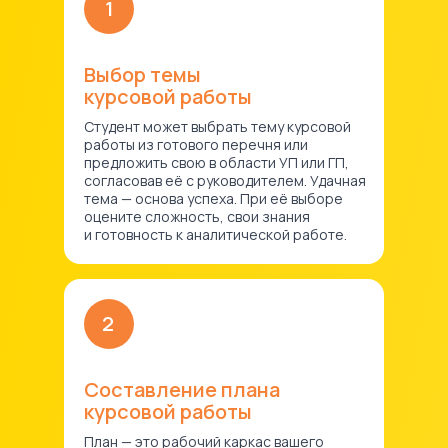
1
Выбор темы
курсовой работы
Студент может выбрать тему курсовой
работы из готового перечня или
предложить свою в области УП или ГП,
согласовав её с руководителем. Удачная
тема — основа успеха. При её выборе
оцените сложность, свои знания
и готовность к аналитической работе.
2
Составление плана
курсовой работы
План — это рабочий каркас вашего