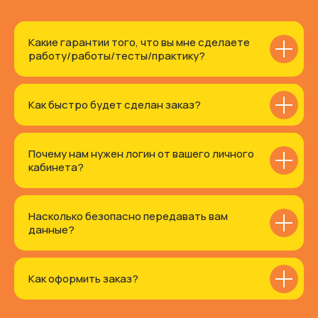
Какие гарантии того, что вы мне сделаете
работу/работы/тесты/практику?
Как быстро будет сделан заказ?
Почему нам нужен логин от вашего личного
кабинета?
Насколько безопасно передавать вам
данные?
Как оформить заказ?