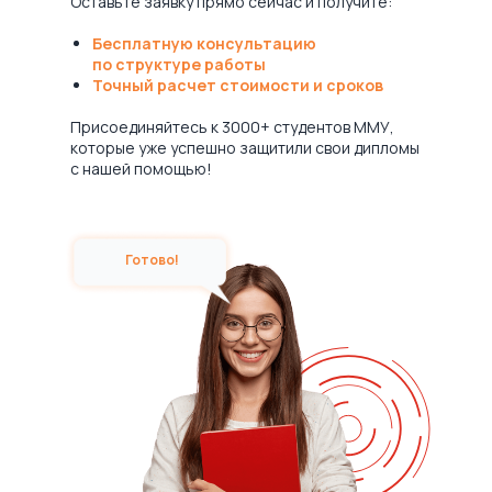
Оставьте заявку прямо сейчас и получите:
Бесплатную консультацию
по структуре работы
Точный расчет стоимости и сроков
Присоединяйтесь к 3000+ студентов ММУ,
которые уже успешно защитили свои дипломы
с нашей помощью!
Готово!