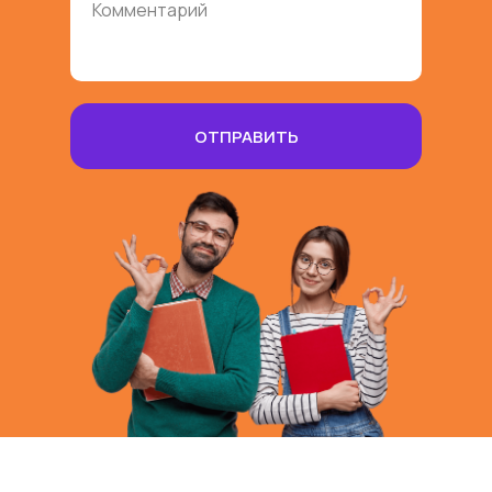
Оставить заявку
ОТПРАВИТЬ