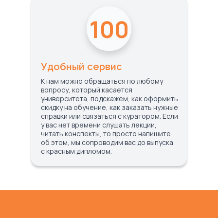
100
Удобный сервис
К нам можно обращаться по любому
вопросу, который касается
университета, подскажем, как оформить
скидку на обучение, как заказать нужные
справки или связаться с куратором. Если
у вас нет времени слушать лекции,
читать конспекты, то просто напишите
об этом, мы сопроводим вас до выпуска
с красным дипломом.