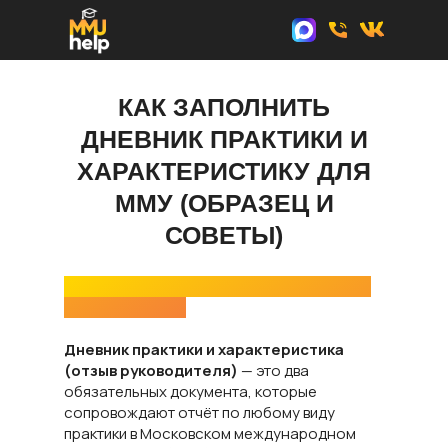
КАК ЗАПОЛНИТЬ
ДНЕВНИК ПРАКТИКИ И
ХАРАКТЕРИСТИКУ ДЛЯ
ММУ (ОБРАЗЕЦ И
СОВЕТЫ)
Что такое дневник и характеристика по
практике в ММУ
Дневник практики и характеристика
(отзыв руководителя)
— это два
обязательных документа, которые
сопровождают отчёт по любому виду
практики в Московском международном