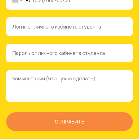
+7
ОТПРАВИТЬ