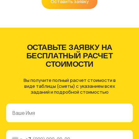
Оставить заявку
ОСТАВЬТЕ ЗАЯВКУ НА
БЕСПЛАТНЫЙ РАСЧЕТ
СТОИМОСТИ
Вы получите полный расчет стоимости в
виде таблицы (сметы) с указанием всех
заданий и подробной стоимостью