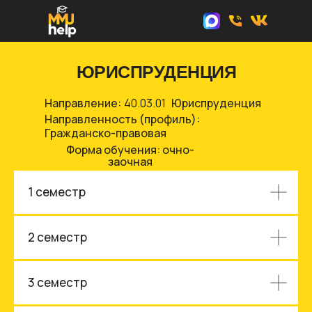
ЮРИСПРУДЕНЦИЯ
Направление:
40.03.01
Юриспруденция
Направленность (профиль):
Гражданско-правовая
Форма обучения: очно-
заочная
1 семестр
2 семестр
3 семестр