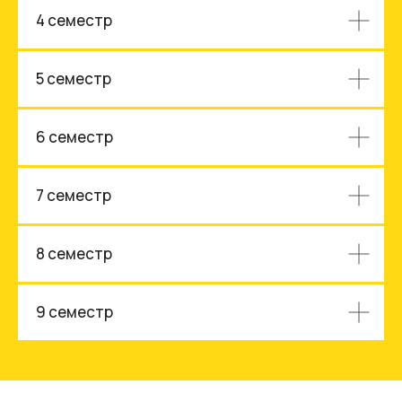
4 семестр
5 семестр
6 семестр
7 семестр
8 семестр
9 семестр