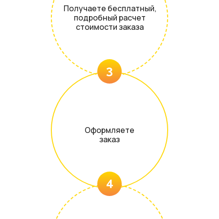
Получаете бесплатный,
подробный расчет
стоимости заказа
3
Оформляете
заказ
4