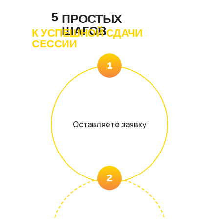
5
ПРОСТЫХ
ШАГОВ
К УСПЕШНОЙ СДАЧИ
СЕССИИ
1
Оставляете заявку
2