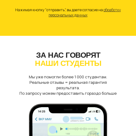
Нажимая кнопку "отправить", вы даете согласие на
обработку
персональных данных
ЗА НАС ГОВОРЯТ
НАШИ СТУДЕНТЫ
Мы уже помогли более 1 000 студентам.
Реальные отзывы = реальная гарантия
результата.
По запросу можем предоставить гораздо больше
отзывов