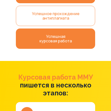
Успешное прохождение
антиплагиата
Успешная
курсовая работа
Курсовая работа ММУ
пишется в несколько
этапов: