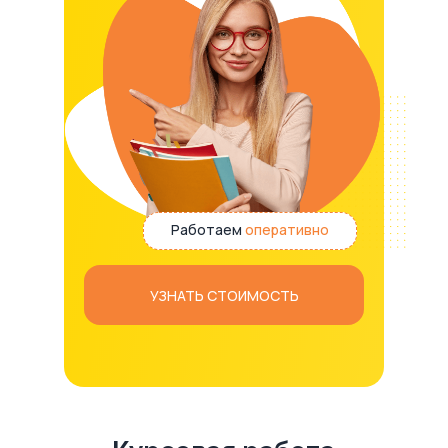
Работаем
оперативно
УЗНАТЬ СТОИМОСТЬ