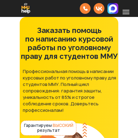
Заказать помощь
по написанию курсовой
работы по уголовному
праву для студентов ММУ
Профессиональная помощь в написании
курсовых работ по уголовному праву для
студентов ММУ. Полный цикл
сопровождения: гарантия защиты,
уникальность от 85% и строгое
соблюдение сроков. Доверьтесь
профессионалам!
Гарантируем
ВЫСОКИЙ
результат