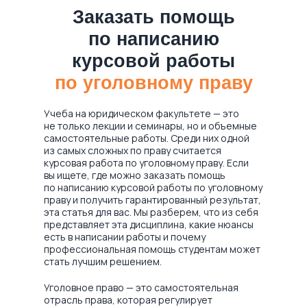
Заказать помощь
по написанию
курсовой работы
по уголовному праву
Учеба на юридическом факультете — это
не только лекции и семинары, но и объемные
самостоятельные работы. Среди них одной
из самых сложных по праву считается
курсовая работа по уголовному праву. Если
вы ищете, где можно заказать помощь
по написанию курсовой работы по уголовному
праву и получить гарантированный результат,
эта статья для вас. Мы разберем, что из себя
представляет эта дисциплина, какие нюансы
есть в написании работы и почему
профессиональная помощь студентам может
стать лучшим решением.
Уголовное право — это самостоятельная
отрасль права, которая регулирует