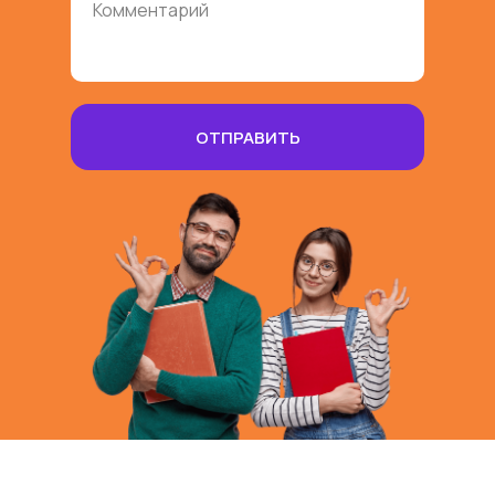
Оставить заявку
ОТПРАВИТЬ