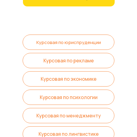
Курсовая по юриспруденции
Курсовая по рекламе
Курсовая по экономике
Курсовая по психологии
Курсовая по менеджменту
Курсовая по лингвистике