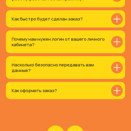
Как быстро будет сделан заказ?
Почему нам нужен логин от вашего личного
кабинета?
Насколько безопасно передавать вам
данные?
Как оформить заказ?