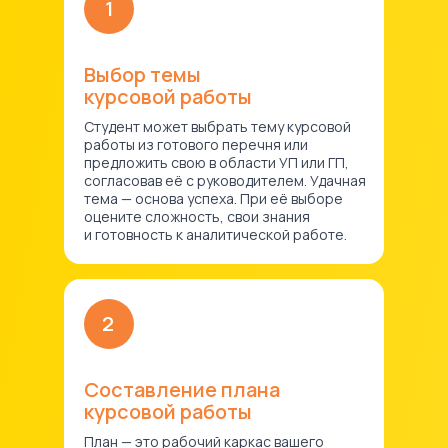
1
Выбор темы
курсовой работы
Студент может выбрать тему курсовой
работы из готового перечня или
предложить свою в области УП или ГП,
согласовав её с руководителем. Удачная
тема — основа успеха. При её выборе
оцените сложность, свои знания
и готовность к аналитической работе.
2
Составление плана
курсовой работы
План — это рабочий каркас вашего