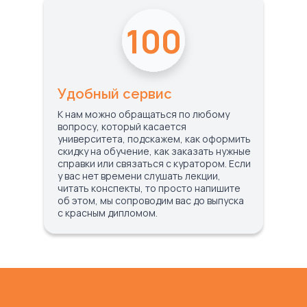
100
Удобный сервис
К нам можно обращаться по любому
вопросу, который касается
университета, подскажем, как оформить
скидку на обучение, как заказать нужные
справки или связаться с куратором. Если
у вас нет времени слушать лекции,
читать конспекты, то просто напишите
об этом, мы сопроводим вас до выпуска
с красным дипломом.