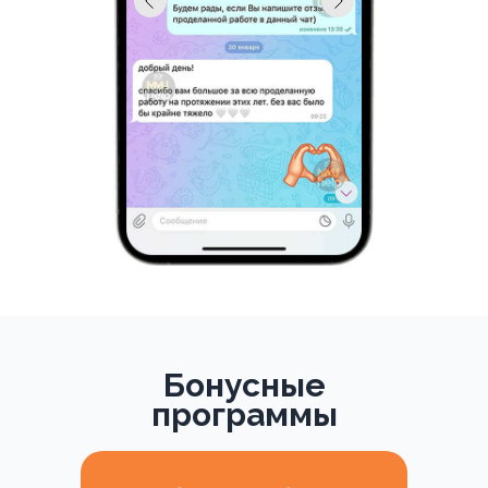
Бонусные
программы