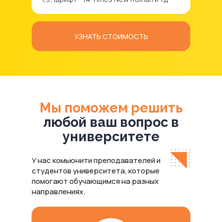
УЗНАТЬ СТОИМОСТЬ
Мы поможем решить
любой ваш вопрос в
университете
У нас комьюнити преподавателей и
студентов университета, которые
помогают обучающимся на разных
направлениях.