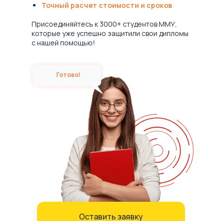
Точный расчет стоимости и сроков
Присоединяйтесь к 3000+ студентов ММУ,
которые уже успешно защитили свои дипломы
с нашей помощью!
Готово!
Оставить заявку