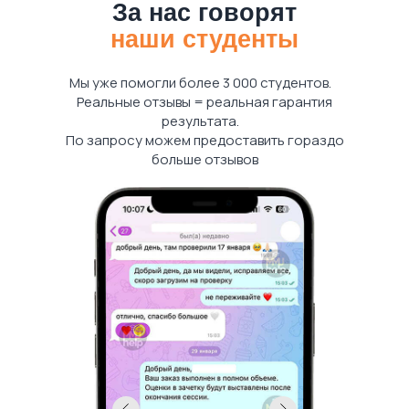
За нас говорят
наши студенты
Мы уже помогли более 3 000 студентов.
Реальные отзывы = реальная гарантия
результата.
По запросу можем предоставить гораздо
больше отзывов