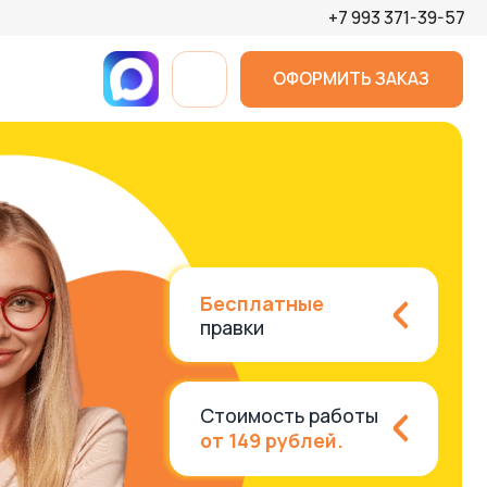
+7 993 371-39-57
ОФОРМИТЬ ЗАКАЗ
Бесплатные
правки
Стоимость работы
от 149 рублей.
Сделаем в срок