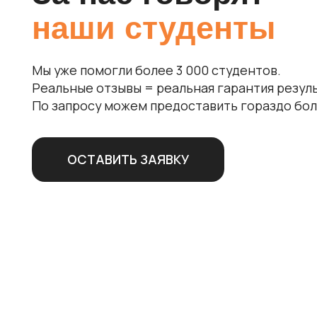
ОСТАВИТЬ ЗАЯВКУ