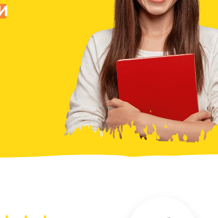
450+
Отзывов