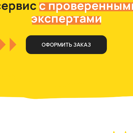
ОФОРМИТЬ ЗАКАЗ
.
тзывов