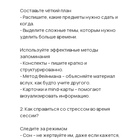
Составьте чёткий план
- Распишите, какие предметы нужно сдать и
когда.
- Выделите сложные темы, которым нужно
уделить больше времени.
Используйте эффективные методы
запоминания
- Конспекты – пишите кратко и
структурированно.
- Метод Фейнмана – объясняйте материал
вслух, как будто учите другого.
- Карточки и mind-карты – помогают
визуализировать информацию.
2. Как справиться со стрессом во время
сессии?
Следите за режимом
- Сон – не жертвуйте им, даже если кажется,