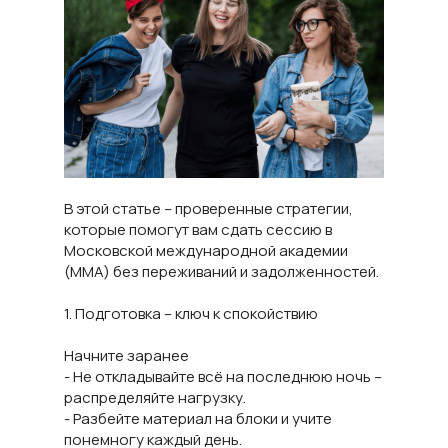
В этой статье – проверенные стратегии,
которые помогут вам сдать сессию в
Московской международной академии
(ММА) без переживаний и задолженностей.
1. Подготовка – ключ к спокойствию
Начните заранее
- Не откладывайте всё на последнюю ночь –
распределяйте нагрузку.
- Разбейте материал на блоки и учите
понемногу каждый день.