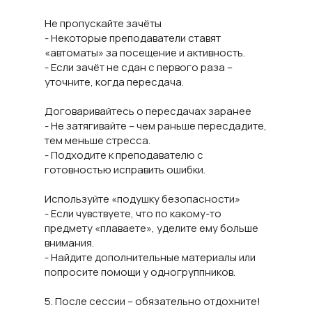
Не пропускайте зачёты
- Некоторые преподаватели ставят
«автоматы» за посещение и активность.
- Если зачёт не сдан с первого раза –
уточните, когда пересдача.
Договаривайтесь о пересдачах заранее
- Не затягивайте – чем раньше пересдадите,
тем меньше стресса.
- Подходите к преподавателю с
готовностью исправить ошибки.
Используйте «подушку безопасности»
- Если чувствуете, что по какому-то
предмету «плаваете», уделите ему больше
внимания.
- Найдите дополнительные материалы или
попросите помощи у одногруппников.
5. После сессии – обязательно отдохните!