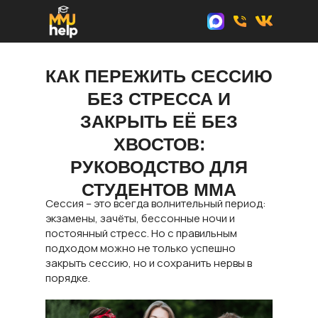
КАК ПЕРЕЖИТЬ СЕССИЮ
БЕЗ СТРЕССА И
ЗАКРЫТЬ ЕЁ БЕЗ
ХВОСТОВ:
РУКОВОДСТВО ДЛЯ
СТУДЕНТОВ ММА
Сессия – это всегда волнительный период:
экзамены, зачёты, бессонные ночи и
постоянный стресс. Но с правильным
подходом можно не только успешно
закрыть сессию, но и сохранить нервы в
порядке.