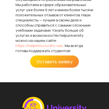
Мы работаем в сфере образовательных
услуг уже более 6 лет и имеем более тысячи
положительных отзывов от клиентов. Наши
специалисты — лучшие в своем деле и
способны справиться с самыми сложными
учебными задачами. Узнать больше об
услугах и возможностях helpuniversity
можно на нашем сайте:
https://helpmmu.ru/#o-нас
. Мы всегда
готовы поддержать студентов!
Оставить заявку