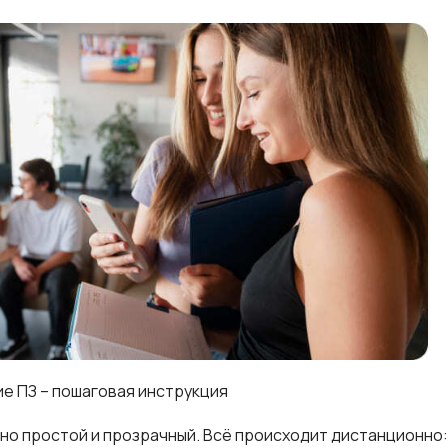
ие ПЗ – пошаговая инструкция
о простой и прозрачный. Всё происходит дистанционно: