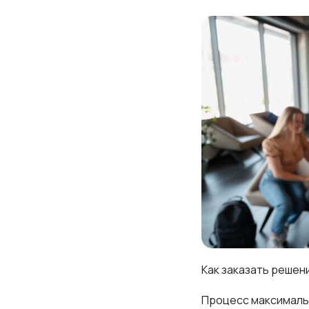
Как заказать решен
Процесс максимальн