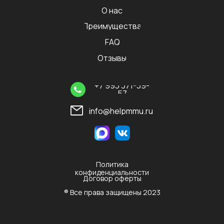
О нас
Преимущества
FAQ
Отзывы
+7 993 371-39-
57
info@helpmmu.ru
Политика
конфиденциальности
Договор оферты
® Все права защищены 2023