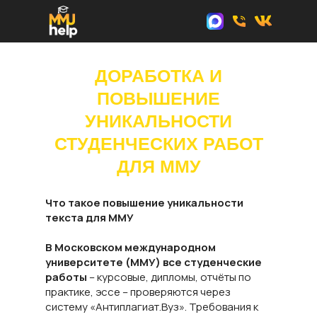
ДОРАБОТКА И
ПОВЫШЕНИЕ
УНИКАЛЬНОСТИ
СТУДЕНЧЕСКИХ РАБОТ
ДЛЯ ММУ
Что такое повышение уникальности
текста для ММУ
В Московском международном
университете (ММУ) все студенческие
работы
– курсовые, дипломы, отчёты по
практике, эссе – проверяются через
систему «Антиплагиат.Вуз». Требования к