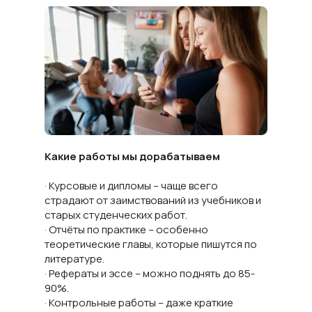
Какие работы мы дорабатываем
· Курсовые и дипломы – чаще всего
страдают от заимствований из учебников и
старых студенческих работ.
· Отчёты по практике – особенно
теоретические главы, которые пишутся по
литературе.
· Рефераты и эссе – можно поднять до 85-
90%.
· Контрольные работы – даже краткие