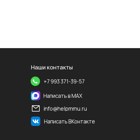
Наши контакты
+7 993 371-39-57
Написать в MAX
info@helpmmu.ru
Написать ВКонтакте