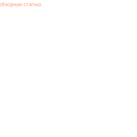
 обзорную статью