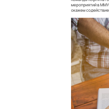
мероприятий в ММУ.
окажем содействие 