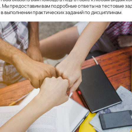
 Мы предоставим вам подробные ответы на тестовые зад
в выполнении практических заданий по дисциплинам.