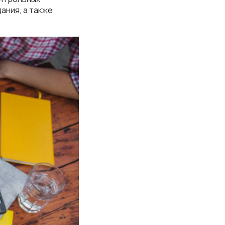
ания, а также