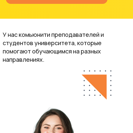
У нас комьюнити преподавателей и
студентов университета, которые
помогают обучающимся на разных
направлениях.