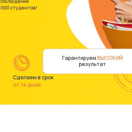
, соблюдение
 000 студентов!
Гарантируем
ВЫСОКИЙ
результат
Сделаем в срок
от 14 дней