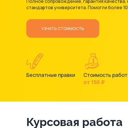
Полное сопровождение, гарантия качества
стандартов университета. Помогли более 10
УЗНАТЬ СТОИМОСТЬ
Бесплатные правки
Стоимость работ
от 150 ₽
Курсовая работа