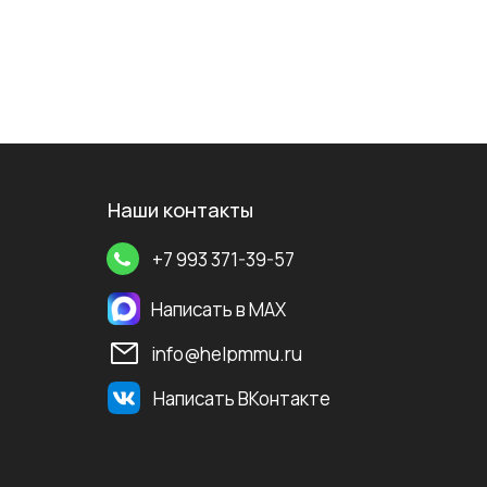
Наши контакты
+7 993 371-39-57
Написать в MAX
info@helpmmu.ru
Написать ВКонтакте