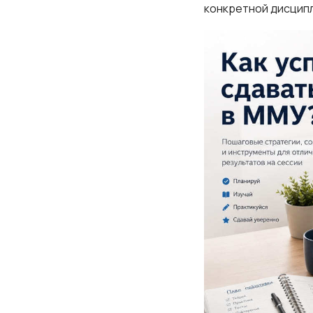
конкретной дисцип