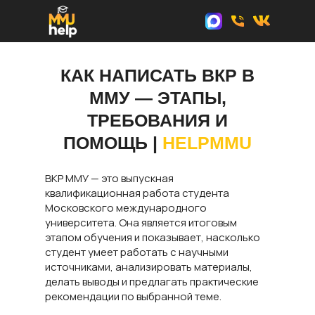
КАК НАПИСАТЬ ВКР В
ММУ — ЭТАПЫ,
ТРЕБОВАНИЯ И
ПОМОЩЬ |
HELPMMU
ВКР ММУ — это выпускная
квалификационная работа студента
Московского международного
университета. Она является итоговым
этапом обучения и показывает, насколько
студент умеет работать с научными
источниками, анализировать материалы,
делать выводы и предлагать практические
рекомендации по выбранной теме.