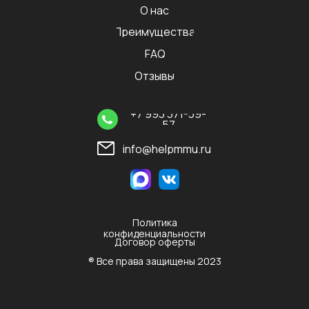
О нас
Преимущества
FAQ
Отзывы
+7 993 371-39-
57
info@helpmmu.ru
Политика
конфиденциальности
Договор оферты
® Все права защищены 2023