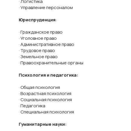
· Логистика
· Управление персоналом
Юриспруденция
:
· Гражданское право
· Уголовное право
· Административное право
· Трудовое право
· Земельное право
· Правоохранительные органы
Психология и педагогика:
· Общая психология
· Возрастная психология
· Социальная психология
· Педагогика
· Специальная психология
Гуманитарные науки: