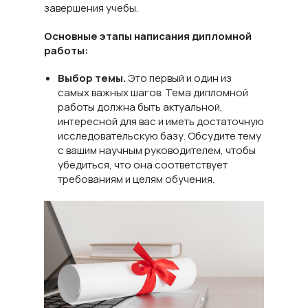
завершения учебы.
Основные этапы написания дипломной
работы:
Выбор темы.
Это первый и один из
самых важных шагов. Тема дипломной
работы должна быть актуальной,
интересной для вас и иметь достаточную
исследовательскую базу. Обсудите тему
с вашим научным руководителем, чтобы
убедиться, что она соответствует
требованиям и целям обучения.