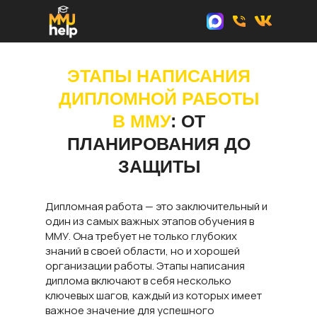
ЭТАПЫ НАПИСАНИЯ
ДИПЛОМНОЙ РАБОТЫ
В ММУ
: ОТ
ПЛАНИРОВАНИЯ ДО
ЗАЩИТЫ
Дипломная работа — это заключительный и
один из самых важных этапов обучения в
ММУ. Она требует не только глубоких
знаний в своей области, но и хорошей
организации работы. Этапы написания
диплома включают в себя несколько
ключевых шагов, каждый из которых имеет
важное значение для успешного