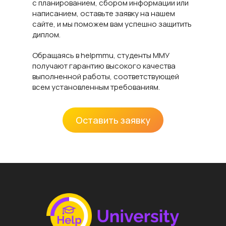
с планированием, сбором информации или
написанием, оставьте заявку на нашем
сайте, и мы поможем вам успешно защитить
диплом.
Обращаясь в helpmmu, студенты MMУ
получают гарантию высокого качества
выполненной работы, соответствующей
всем установленным требованиям.
Оставить заявку