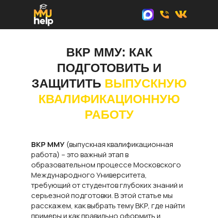
ВКР ММУ: КАК
ПОДГОТОВИТЬ И
ЗАЩИТИТЬ
ВЫПУСКНУЮ
КВАЛИФИКАЦИОННУЮ
РАБОТУ
ВКР ММУ
(выпускная квалификационная
работа) – это важный этап в
образовательном процессе Московского
Международного Университета,
требующий от студентов глубоких знаний и
серьезной подготовки. В этой статье мы
расскажем, как выбрать тему ВКР, где найти
примеры и как правильно оформить и