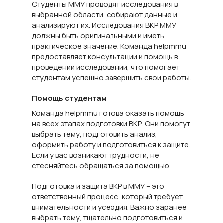
Студенты ММУ проводят исследования в
выбранной области, собирают данные и
анализируют их. Исследования ВКР ММУ
должны быть оригинальными и иметь
практическое значение. Команда helpmmu
предоставляет консультации и помощь в
проведении исследований, что помогает
студентам успешно завершить свои работы.
Помощь студентам
Команда helpmmu готова оказать помощь
на всех этапах подготовки ВКР. Они помогут
выбрать тему, подготовить анализ,
оформить работу и подготовиться к защите.
Если у вас возникают трудности, не
стесняйтесь обращаться за помощью.
Подготовка и защита ВКР в ММУ – это
ответственный процесс, который требует
внимательности и усердия. Важно заранее
выбрать тему, тщательно подготовиться и