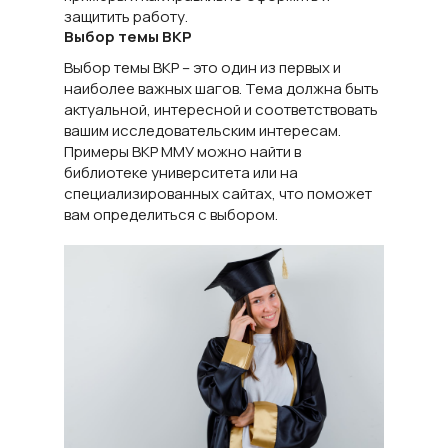
защитить работу.
Выбор темы ВКР
Выбор темы ВКР – это один из первых и
наиболее важных шагов. Тема должна быть
актуальной, интересной и соответствовать
вашим исследовательским интересам.
Примеры ВКР ММУ можно найти в
библиотеке университета или на
специализированных сайтах, что поможет
вам определиться с выбором.