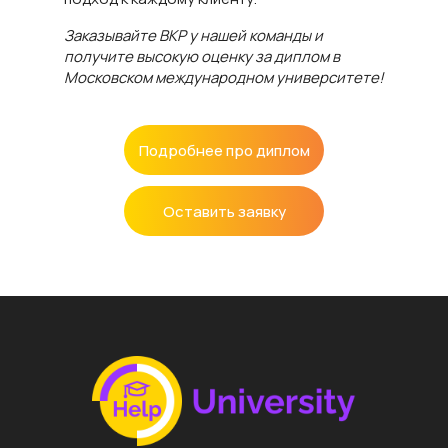
Заказывайте ВКР у нашей команды и
получите высокую оценку за диплом в
Московском международном университете!
Подробнее про диплом
Оставить заявку