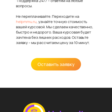
· Поддержка 24/7 – ответим на любые
вопросы.
Не переплачивайте. Переходите на
helpmmu.ru
, узнайте точную стоимость
вашей курсовой. Мы сделаем качественно,
быстро и недорого. Ваша курсовая будет
зачтена без лишних расходов. Оставьте
заявку – мы рассчитаем цену за 10 минут.
Оставить заявку